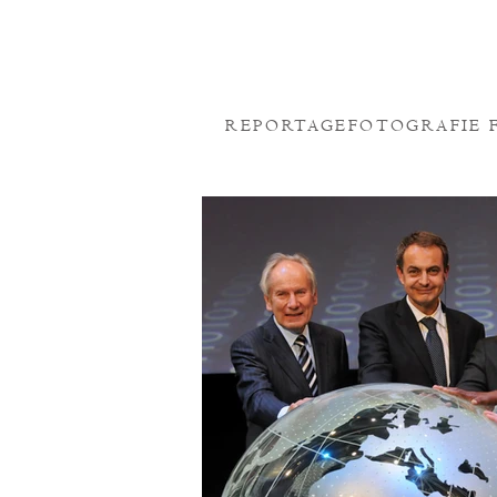
REPORTAGEFOTOGRAFIE 