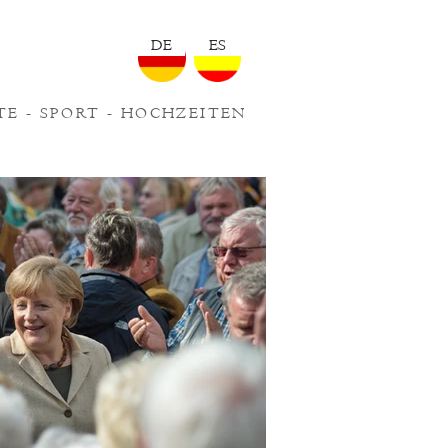
DE
ES
TE
-
SPORT
-
HOCHZEITEN