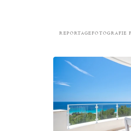
REPORTAGEFOTOGRAFIE 